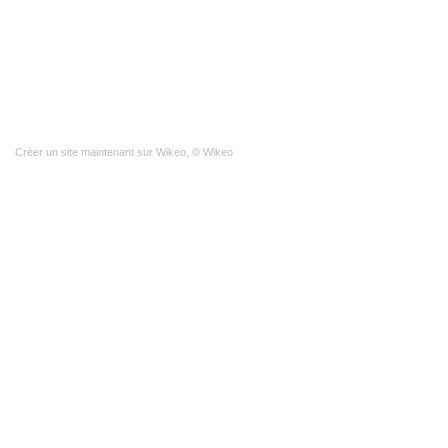
Créer un site
maintenant sur Wikeo, © Wikeo